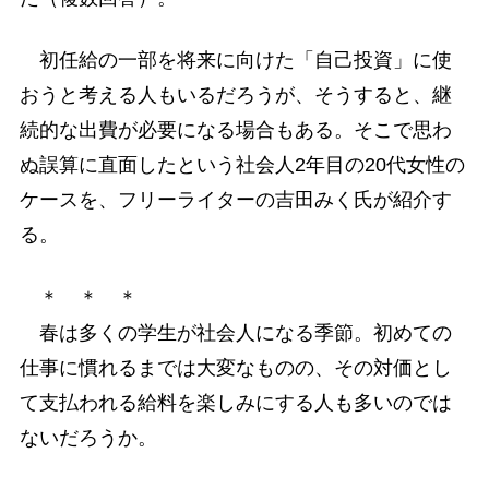
初任給の一部を将来に向けた「自己投資」に使
おうと考える人もいるだろうが、そうすると、継
続的な出費が必要になる場合もある。そこで思わ
ぬ誤算に直面したという社会人2年目の20代女性の
ケースを、フリーライターの吉田みく氏が紹介す
る。
＊ ＊ ＊
春は多くの学生が社会人になる季節。初めての
仕事に慣れるまでは大変なものの、その対価とし
て支払われる給料を楽しみにする人も多いのでは
ないだろうか。