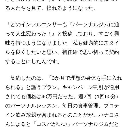
る人たちを見て、憧れるようになった。
「どのインフルエンサーも『パーソナルジムに通
って人生変わった！』と投稿しており、すごく興
味を持つようになりました。私も健康的にスタイ
ルを良くしたいと思い、初任給で思い切って契約
することにしたんです」
契約したのは、「3か月で理想の身体を手に入れ
られる」と謳うプラン。キャンペーン割引が適用
されても価格は40万円だった。週2回（1回60分）
のパーソナルレッスン、毎日の食事管理、プロテ
イン飲み放題が含まれるとのことだが、ハナコさ
んによると「コスパがいい」パーソナルジムだと