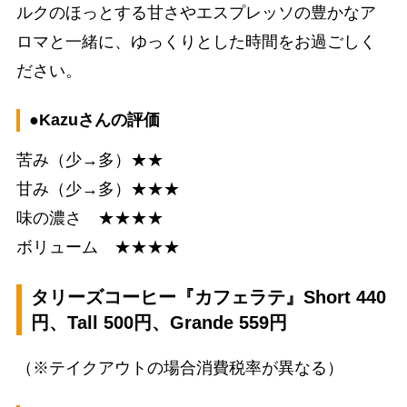
ルクのほっとする甘さやエスプレッソの豊かなア
ロマと一緒に、ゆっくりとした時間をお過ごしく
ださい。
●Kazuさんの評価
苦み（少→多）★★
甘み（少→多）★★★
味の濃さ ★★★★
ボリューム ★★★★
タリーズコーヒー『カフェラテ』Short 440
円、Tall 500円、Grande 559円
（※テイクアウトの場合消費税率が異なる）