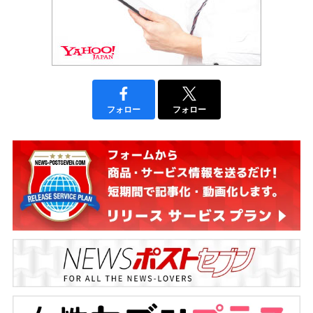
フォロー
フォロー