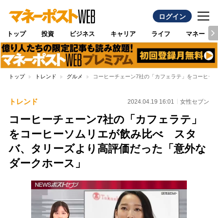
ログイン
トップ
投資
ビジネス
キャリア
ライフ
マネー
トップ
トレンド
グルメ
コーヒーチェーン7社の「カフェラテ」をコーヒー
トレンド
2024.04.19 16:01
女性セブン
コーヒーチェーン7社の「カフェラテ」
をコーヒーソムリエが飲み比べ スタ
バ、タリーズより高評価だった「意外な
ダークホース」