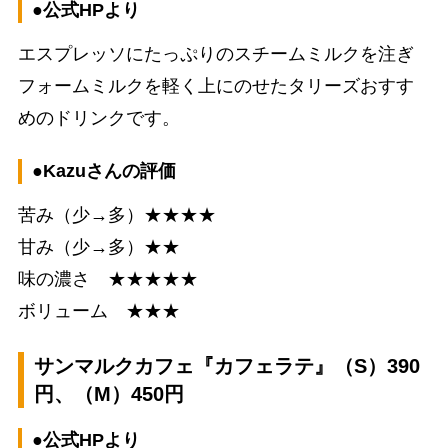
●公式HPより
エスプレッソにたっぷりのスチームミルクを注ぎ
フォームミルクを軽く上にのせたタリーズおすす
めのドリンクです。
●Kazuさんの評価
苦み（少→多）★★★★
甘み（少→多）★★
味の濃さ ★★★★★
ボリューム ★★★
サンマルクカフェ『カフェラテ』（S）390
円、（M）450円
●公式HPより