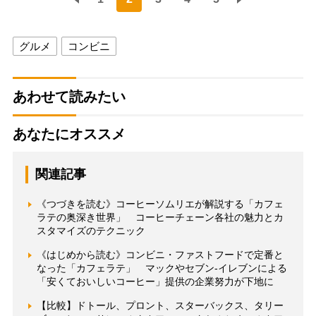
グルメ
コンビニ
あわせて読みたい
あなたにオススメ
関連記事
《つづきを読む》コーヒーソムリエが解説する「カフェ
ラテの奥深き世界」 コーヒーチェーン各社の魅力とカ
スタマイズのテクニック
《はじめから読む》コンビニ・ファストフードで定番と
なった「カフェラテ」 マックやセブン-イレブンによる
「安くておいしいコーヒー」提供の企業努力が下地に
【比較】ドトール、プロント、スターバックス、タリー