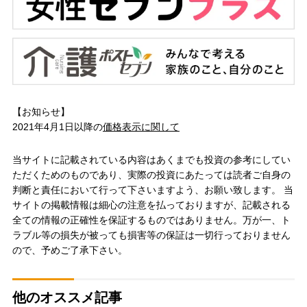
【お知らせ】
2021年4月1日以降の
価格表示に関して
当サイトに記載されている内容はあくまでも投資の参考にしてい
ただくためのものであり、実際の投資にあたっては読者ご自身の
判断と責任において行って下さいますよう、お願い致します。 当
サイトの掲載情報は細心の注意を払っておりますが、記載される
全ての情報の正確性を保証するものではありません。万が一、ト
ラブル等の損失が被っても損害等の保証は一切行っておりません
ので、予めご了承下さい。
他のオススメ記事