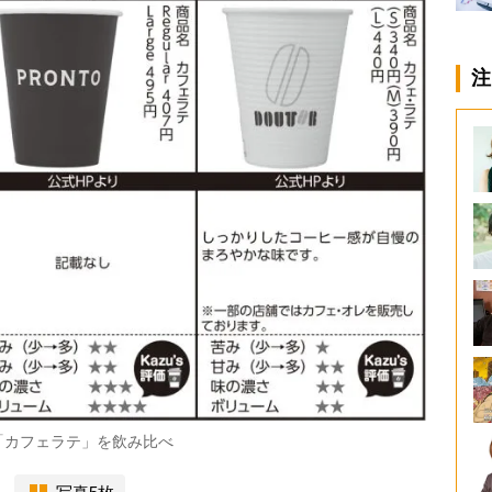
注
「カフェラテ」を飲み比べ