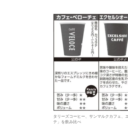
タリーズコーヒー、サンマルクカフェ、
テ」を飲み比べ