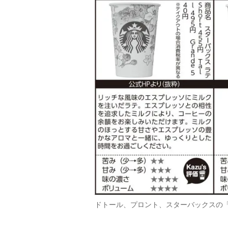
ドトール、プロント、スターバックスの