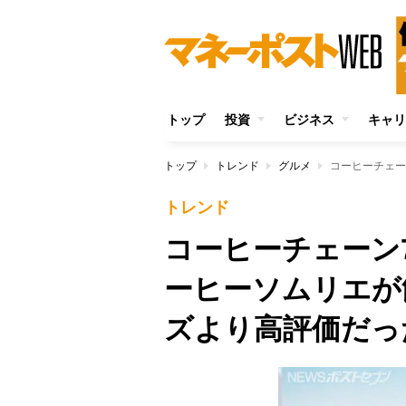
トップ
投資
ビジネス
キャリ
トップ
トレンド
グルメ
トレンド
コーヒーチェーン
ーヒーソムリエが
ズより高評価だっ