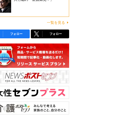
一覧を見る
フォロー
フォロー