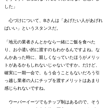
した」
心づけについて、Bさんは「あげたい人があげれ
ばいい」というスタンスだ。
「地元の業者さんとかなら一緒にご飯を食べた
り、お小遣い的に渡すのもわかるんですよね。な
んかあった時に、親しくなっていたほうがメリッ
トがあるかもしれないじゃないですか。だけど、
確実に一期一会で、もう会うこともないだろう引
っ越し業者の人にチップを渡すメリットはあまり
感じられないですね。
ウーバーイーツでもチップ制はあるので、そう