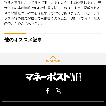
判断と責任において行って下さいますよう、お願い致します。 当
サイトの掲載情報は細心の注意を払っておりますが、記載される
全ての情報の正確性を保証するものではありません。万が一、ト
ラブル等の損失が被っても損害等の保証は一切行っておりません
ので、予めご了承下さい。
他のオススメ記事
PAGE TOP