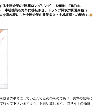
する中国企業の“国籍ロンダリング” SHEIN、TikTok、
mu…本社機能を海外に移転させ、トランプ関税の回避を狙う
人を隠れ蓑にした中国企業の農業参入・土地取得への懸念も
も投資の参考にしていただくためのものであり、実際の投資に
て行って下さいますよう、お願い致します。 当サイトの掲載