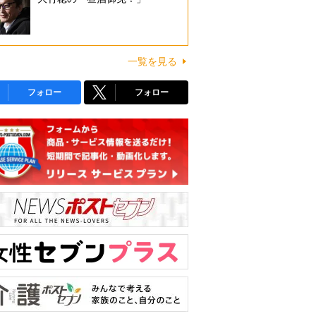
一覧を見る
フォロー
フォロー