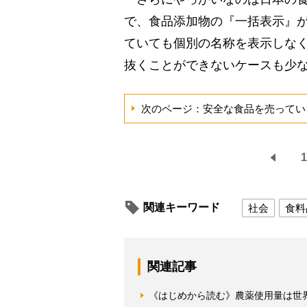
で、食品添加物の『一括表示』
ていても個別の名称を表示しな
抜くことができないケースも少
次のページ：安全な食品を売ってい
1
関連キーワード
社会
食料
関連記事
《はじめから読む》農薬使用量は世