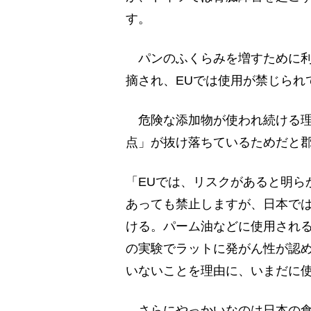
す。
パンのふくらみを増すために利
摘され、EUでは使用が禁じられ
危険な添加物が使われ続ける理
点」が抜け落ちているためだと
「EUでは、リスクがあると明ら
あっても禁止しますが、日本で
ける。パーム油などに使用される
の実験でラットに発がん性が認
いないことを理由に、いまだに
さらにやっかいなのは日本の食