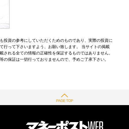
も投資の参考にしていただくためのものであり、実際の投資に
て行って下さいますよう、お願い致します。 当サイトの掲載
載される全ての情報の正確性を保証するものではありません。
等の保証は一切行っておりませんので、予めご了承下さい。
PAGE TOP