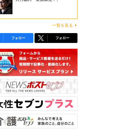
一覧を見る
フォロー
フォロー