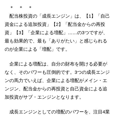
＊ ＊ ＊
配当株投資の「成長エンジン」は、【1】「自己
資金による追加投資」【2】「配当金からの再投
資」【3】「企業による増配」……の3つですが、
最も効果的で、最も「ありがたい」と感じられる
のが企業による「増配」です。
企業による増配は、自分の財布を開ける必要が
なく、そのパワーも圧倒的です。3つの成長エンジ
ンの馬力でいえば、企業による増配がメイン・エ
ンジン、配当金からの再投資と自己資金による追
加投資がサブ・エンジンとなります。
成長エンジンとしての増配のパワーを、注目4業