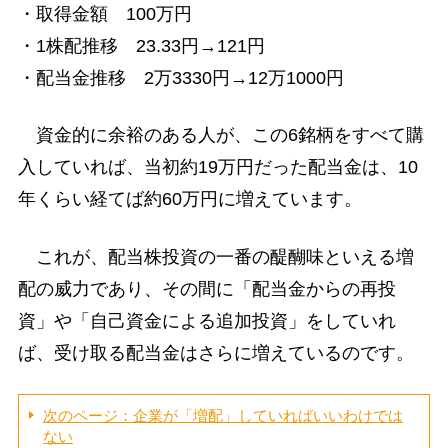
・取得金額 100万円
・1株配推移 23.33円→121円
・配当金推移 2万3330円→12万1000円
資金的に余裕のある人が、この6銘柄をすべて購
入していれば、当初約19万円だった配当金は、10
年くらい経てば約60万円に増えています。
これが、配当株投資の一番の醍醐味といえる増
配の威力であり、その間に「配当金からの再投
資」や「自己資金による追加投資」をしていれ
ば、受け取る配当金はさらに増えているのです。
次のページ：企業が「増配」していればいいわけでは
ない