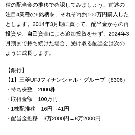
種の配当金の推移で確認してみましょう。前述の
注目4業種の6銘柄を、それぞれ約100万円購入した
とします。2014年3月期に買って、配当金からの再
投資や、自己資金による追加投資をせず、2024年3
月期まで持ち続けた場合、受け取る配当金は次の
ように成長します。
【銀行】
【1】三菱UFJフィナンシャル・グループ（8306）
・持ち株数 2000株
・取得金額 100万円
・1株配推移 16円→41円
・配当金推移 3万2000円→8万2000円