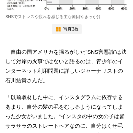
SNSでストレスや疲れを感じる主な原因やきっかけ
写真3枚
自由の国アメリカを揺るがした“SNS害悪論”は決
して対岸の火事ではないと語るのは、青少年のイ
ンターネット利用問題に詳しいジャーナリストの
石川結貴さんだ。
「以前取材した中に、インスタグラムに依存する
あまり、自分の髪の毛をむしるようになってしま
った少女がいました。“インスタの中の女の子は皆
サラサラのストレートヘアなのに、自分はくせ毛