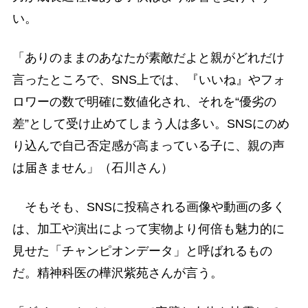
い。
「ありのままのあなたが素敵だよと親がどれだけ
言ったところで、SNS上では、『いいね』やフォ
ロワーの数で明確に数値化され、それを“優劣の
差”として受け止めてしまう人は多い。SNSにのめ
り込んで自己否定感が高まっている子に、親の声
は届きません」（石川さん）
そもそも、SNSに投稿される画像や動画の多く
は、加工や演出によって実物より何倍も魅力的に
見せた「チャンピオンデータ」と呼ばれるもの
だ。精神科医の樺沢紫苑さんが言う。