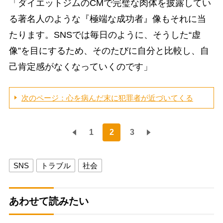
「ダイエットジムのCMで完璧な肉体を披露してい
る著名人のような『極端な成功者』像もそれに当
たります。SNSでは毎日のように、そうした“虚
像”を目にするため、そのたびに自分と比較し、自
己肯定感がなくなっていくのです」
次のページ：心を病んだ末に犯罪者が近づいてくる
1
2
3
SNS
トラブル
社会
あわせて読みたい