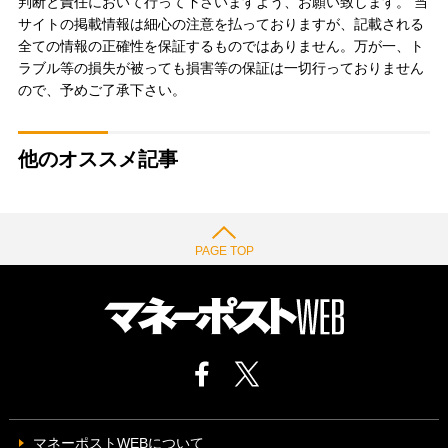
判断と責任において行って下さいますよう、お願い致します。 当
サイトの掲載情報は細心の注意を払っておりますが、記載される
全ての情報の正確性を保証するものではありません。万が一、ト
ラブル等の損失が被っても損害等の保証は一切行っておりません
ので、予めご了承下さい。
他のオススメ記事
PAGE TOP
マネーポストWEBについて