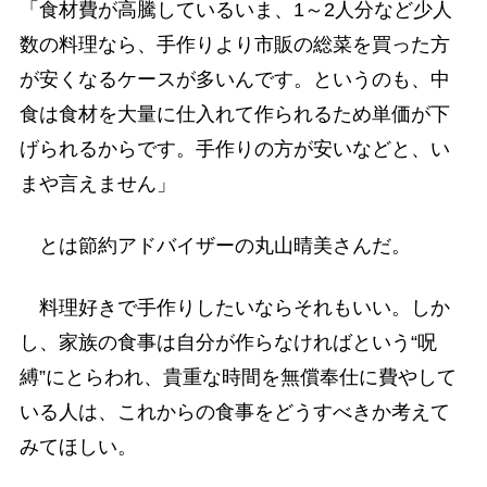
「食材費が高騰しているいま、1～2人分など少人
数の料理なら、手作りより市販の総菜を買った方
が安くなるケースが多いんです。というのも、中
食は食材を大量に仕入れて作られるため単価が下
げられるからです。手作りの方が安いなどと、い
まや言えません」
とは節約アドバイザーの丸山晴美さんだ。
料理好きで手作りしたいならそれもいい。しか
し、家族の食事は自分が作らなければという“呪
縛”にとらわれ、貴重な時間を無償奉仕に費やして
いる人は、これからの食事をどうすべきか考えて
みてほしい。