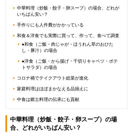
中華料理（炒飯・餃子・卵スープ）の場合、どれが
いちばん安い？
手作りにも人件費がかかっている
和食＆洋食でも実際に買って、作って、食べて調査
●和食（ご飯・肉じゃが・ほうれん草のおひた
し・豚汁）の場合
●洋食（ご飯・から揚げ・千切りキャベツ・ポテ
トサラダ）の場合
コロナ禍でテイクアウト総菜が進化
家庭料理はほぼまかなえる品揃えに
中食は郷土料理の伝承にも貢献
中華料理（炒飯・餃子・卵スープ）の場
合、どれがいちばん安い？