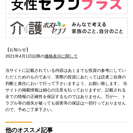
【お知らせ】
2021年4月1日以降の
価格表示に関して
当サイトに記載されている内容はあくまでも投資の参考にしてい
ただくためのものであり、実際の投資にあたっては読者ご自身の
判断と責任において行って下さいますよう、お願い致します。 当
サイトの掲載情報は細心の注意を払っておりますが、記載される
全ての情報の正確性を保証するものではありません。万が一、ト
ラブル等の損失が被っても損害等の保証は一切行っておりません
ので、予めご了承下さい。
他のオススメ記事