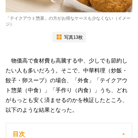
「テイクアウト惣菜」の方がお得なケースも少なくない（イメー
ジ）
写真13枚
物価高で食材費も高騰する中、少しでも節約し
たい人も多いだろう。そこで、中華料理（炒飯・
餃子・卵スープ）の場合、「外食」「テイクアウ
ト惣菜（中食）」「手作り（内食）」うち、どれ
がもっとも安く済ませるのかを検証したところ、
以下のような結果となった。
目次