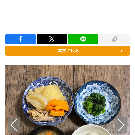
本文に戻る