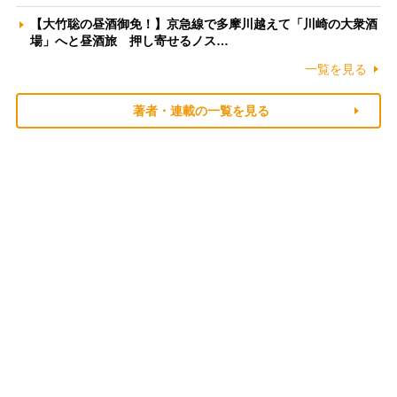
【大竹聡の昼酒御免！】京急線で多摩川越えて「川崎の大衆酒
場」へと昼酒旅 押し寄せるノス…
一覧を見る
著者・連載の一覧を見る