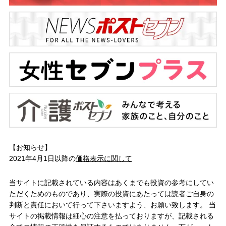
【お知らせ】
2021年4月1日以降の
価格表示に関して
当サイトに記載されている内容はあくまでも投資の参考にしてい
ただくためのものであり、実際の投資にあたっては読者ご自身の
判断と責任において行って下さいますよう、お願い致します。 当
サイトの掲載情報は細心の注意を払っておりますが、記載される