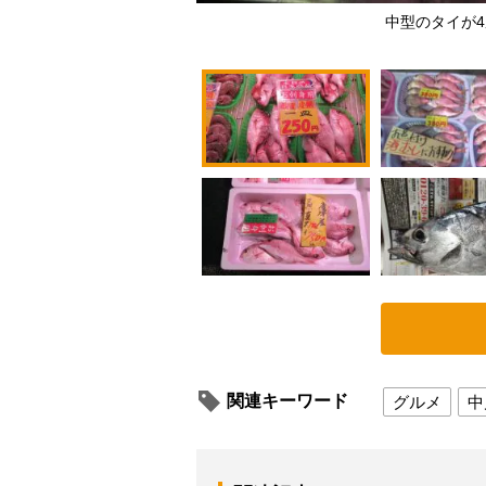
中型のタイが4
関連キーワード
グルメ
中