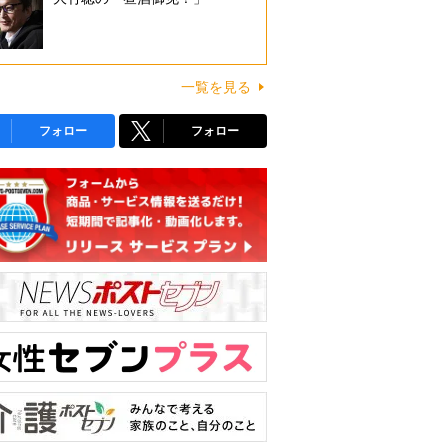
一覧を見る
フォロー
フォロー