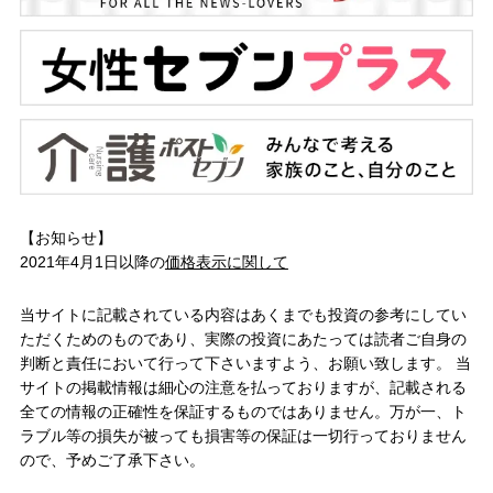
【お知らせ】
2021年4月1日以降の
価格表示に関して
当サイトに記載されている内容はあくまでも投資の参考にしてい
ただくためのものであり、実際の投資にあたっては読者ご自身の
判断と責任において行って下さいますよう、お願い致します。 当
サイトの掲載情報は細心の注意を払っておりますが、記載される
全ての情報の正確性を保証するものではありません。万が一、ト
ラブル等の損失が被っても損害等の保証は一切行っておりません
ので、予めご了承下さい。