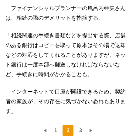
ファイナンシャルプランナーの風呂内亜矢さん
は、相続の際のデメリットを指摘する。
「相続関連の手続き書類などを提出する際、店舗
のある銀行はコピーを取って原本はその場で返却
などの対応をしてくれることがありますが、ネッ
ト銀行は一度本部へ郵送しなければならないな
ど、手続きに時間がかかることも。
インターネットで口座が開設できるため、契約
者の家族が、その存在に気づかない恐れもありま
す」
1
2
3