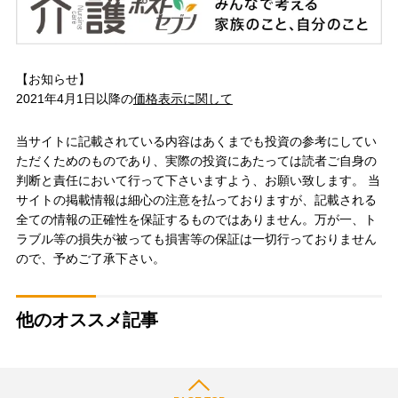
【お知らせ】
2021年4月1日以降の
価格表示に関して
当サイトに記載されている内容はあくまでも投資の参考にしてい
ただくためのものであり、実際の投資にあたっては読者ご自身の
判断と責任において行って下さいますよう、お願い致します。 当
サイトの掲載情報は細心の注意を払っておりますが、記載される
全ての情報の正確性を保証するものではありません。万が一、ト
ラブル等の損失が被っても損害等の保証は一切行っておりません
ので、予めご了承下さい。
他のオススメ記事