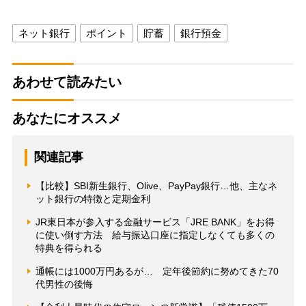
ネット銀行
ポイント
貯蓄
銀行預金
あわせて読みたい
あなたにオススメ
関連記事
【比較】SBI新生銀行、Olive、PayPay銀行…他、主なネ
ット銀行の特徴と定期金利
JR東日本が参入する金融サービス「JRE BANK」をお得
に使い倒す方法 給与振込口座に指定しなくても多くの
特典を得られる
通帳には1000万円あるが… 定年後節約に努めてきた70
代男性の後悔