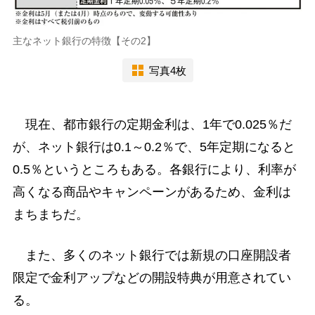
主なネット銀行の特徴【その2】
写真4枚
現在、都市銀行の定期金利は、1年で0.025％だ
が、ネット銀行は0.1～0.2％で、5年定期になると
0.5％というところもある。各銀行により、利率が
高くなる商品やキャンペーンがあるため、金利は
まちまちだ。
また、多くのネット銀行では新規の口座開設者
限定で金利アップなどの開設特典が用意されてい
る。