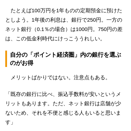
たとえば100万円を1年ものの定期預金に預けた
としよう。1年後の利息は、銀行で250円。一方の
ネット銀行（0.1％の場合）は1000円。750円の差
は、この低金利時代にけっこううれしい。
自分の「ポイント経済圏」内の銀行を選ぶ
のがお得
メリットばかりではない。注意点もある。
「既存の銀行に比べ、振込手数料が安いというメ
リットもあります。ただ、ネット銀行は店舗が少
ないため、それを不便と感じる人もいると思いま
す」