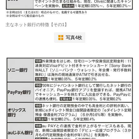
主なネット銀行の特徴【その1】
写真4枚