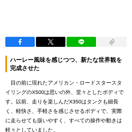
ハーレー風味を感じつつ、新たな世界観を
完成させた
目の前に現れたアメリカン・ロードスタースタ
イリングのX500は思いの外、堂々としたボディで
す。以前、走りを楽しんだX350はタンクも細長
く、軽快さ、手軽さを感じさせるボディで、実際
に走らせても扱いやすく、すべての操作や動きは
軽々としていました。