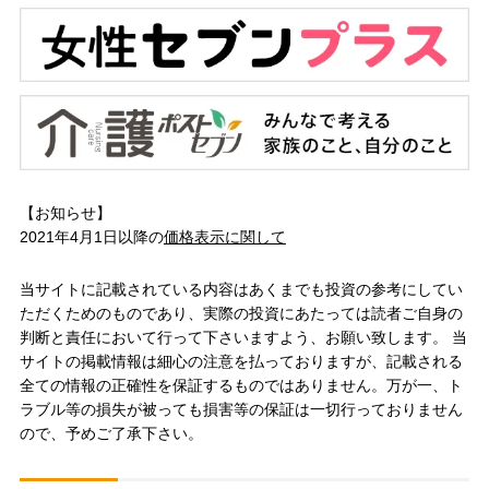
【お知らせ】
2021年4月1日以降の
価格表示に関して
当サイトに記載されている内容はあくまでも投資の参考にしてい
ただくためのものであり、実際の投資にあたっては読者ご自身の
判断と責任において行って下さいますよう、お願い致します。 当
サイトの掲載情報は細心の注意を払っておりますが、記載される
全ての情報の正確性を保証するものではありません。万が一、ト
ラブル等の損失が被っても損害等の保証は一切行っておりません
ので、予めご了承下さい。