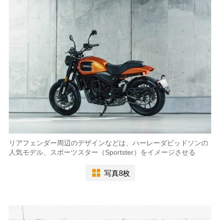
リアフェンダー周辺のデザインなどは、ハーレーダビッドソンの
人気モデル、スポーツスター（Sportster）をイメージさせる
写真8枚