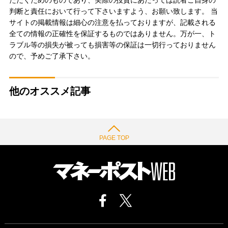
判断と責任において行って下さいますよう、お願い致します。 当
サイトの掲載情報は細心の注意を払っておりますが、記載される
全ての情報の正確性を保証するものではありません。万が一、ト
ラブル等の損失が被っても損害等の保証は一切行っておりません
ので、予めご了承下さい。
他のオススメ記事
PAGE TOP