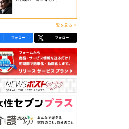
一覧を見る
フォロー
フォロー