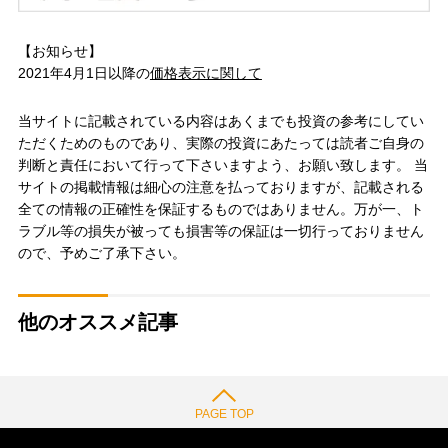
【お知らせ】
2021年4月1日以降の
価格表示に関して
当サイトに記載されている内容はあくまでも投資の参考にしてい
ただくためのものであり、実際の投資にあたっては読者ご自身の
判断と責任において行って下さいますよう、お願い致します。 当
サイトの掲載情報は細心の注意を払っておりますが、記載される
全ての情報の正確性を保証するものではありません。万が一、ト
ラブル等の損失が被っても損害等の保証は一切行っておりません
ので、予めご了承下さい。
他のオススメ記事
PAGE TOP