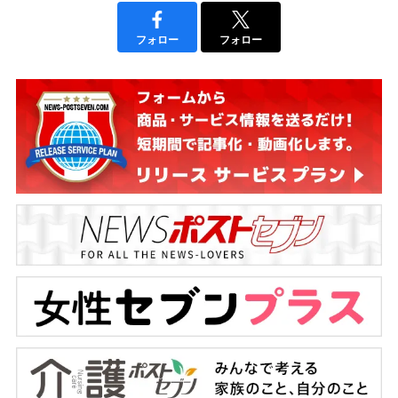
フォロー
フォロー