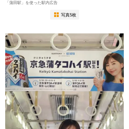
「蒲田駅」を使った駅内広告
写真5枚