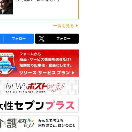
一覧を見る
フォロー
フォロー