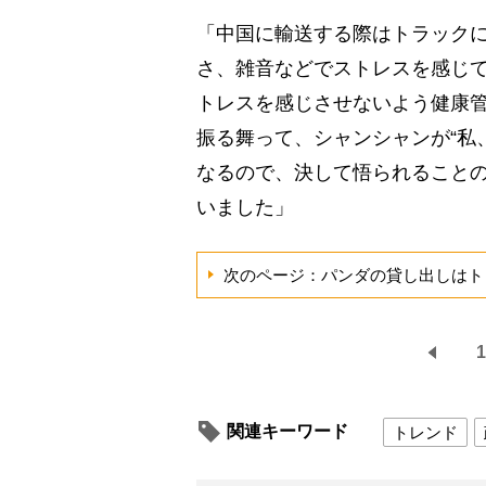
「中国に輸送する際はトラック
さ、雑音などでストレスを感じ
トレスを感じさせないよう健康
振る舞って、シャンシャンが“私
なるので、決して悟られること
いました」
次のページ：パンダの貸し出しはト
1
関連キーワード
トレンド