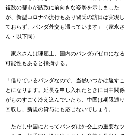
複数の都市が誘致に前向きな姿勢を示しました
が、新型コロナの流行もあり習氏の訪日は実現し
ておらず、パンダ外交も滞っています」（家永さ
ん・以下同）
家永さんは理屈上、国内のパンダがゼロになる
可能性もあると指摘する。
「借りているパンダなので、当然いつかは返すこ
とになります。延長を申し入れたときに日中関係
がものすごく冷え込んでいたら、中国は期限通り
回収し、新規の貸与にも応じないでしょう。
ただし中国にとってパンダは外交上の重要なツ