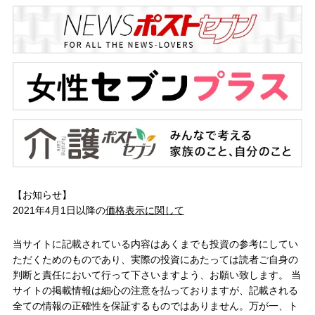
【お知らせ】
2021年4月1日以降の
価格表示に関して
当サイトに記載されている内容はあくまでも投資の参考にしてい
ただくためのものであり、実際の投資にあたっては読者ご自身の
判断と責任において行って下さいますよう、お願い致します。 当
サイトの掲載情報は細心の注意を払っておりますが、記載される
全ての情報の正確性を保証するものではありません。万が一、ト