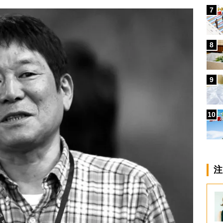
7
8
9
10
注