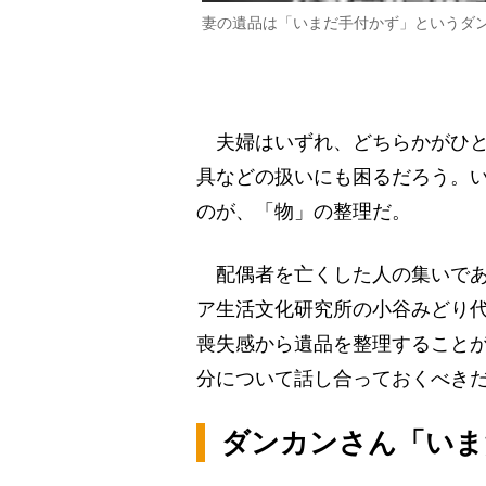
妻の遺品は「いまだ手付かず」というダ
夫婦はいずれ、どちらかがひと
具などの扱いにも困るだろう。
のが、「物」の整理だ。
配偶者を亡くした人の集いであ
ア生活文化研究所の小谷みどり
喪失感から遺品を整理すること
分について話し合っておくべき
ダンカンさん「いま