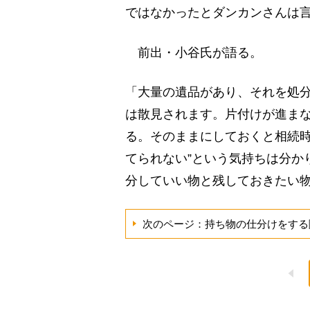
ではなかったとダンカンさんは
前出・小谷氏が語る。
「大量の遺品があり、それを処
は散見されます。片付けが進ま
る。そのままにしておくと相続時
てられない”という気持ちは分か
分していい物と残しておきたい
次のページ：持ち物の仕分けをする