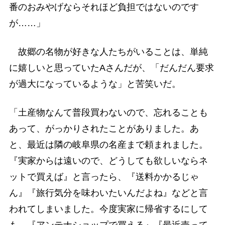
番のおみやげならそれほど負担ではないのです
が……」
故郷の名物が好きな人たちがいることは、単純
に嬉しいと思っていたAさんだが、「だんだん要求
が過大になっているような」と苦笑いだ。
「土産物なんて普段買わないので、忘れることも
あって、がっかりされたことがありました。あ
と、最近は隣の岐阜県の名産まで頼まれました。
『実家からは遠いので、どうしても欲しいならネ
ットで買えば』と言ったら、『送料かかるじゃ
ん』『旅行気分を味わいたいんだよね』などと言
われてしまいました。今度実家に帰省するにして