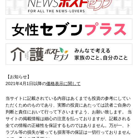
【お知らせ】
2021年4月1日以降の
価格表示に関して
当サイトに記載されている内容はあくまでも投資の参考にしてい
ただくためのものであり、実際の投資にあたっては読者ご自身の
判断と責任において行って下さいますよう、お願い致します。 当
サイトの掲載情報は細心の注意を払っておりますが、記載される
全ての情報の正確性を保証するものではありません。万が一、ト
ラブル等の損失が被っても損害等の保証は一切行っておりません