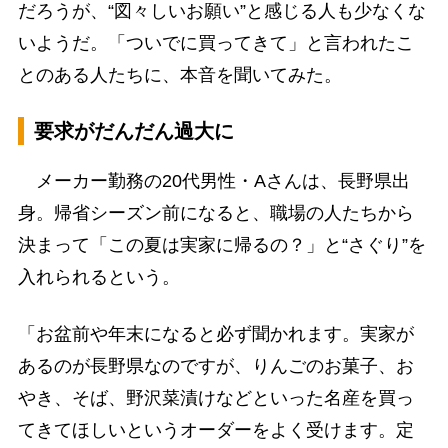
だろうが、“図々しいお願い”と感じる人も少なくな
いようだ。「ついでに買ってきて」と言われたこ
とのある人たちに、本音を聞いてみた。
要求がだんだん過大に
メーカー勤務の20代男性・Aさんは、長野県出
身。帰省シーズン前になると、職場の人たちから
決まって「この夏は実家に帰るの？」と“さぐり”を
入れられるという。
「お盆前や年末になると必ず聞かれます。実家が
あるのが長野県なのですが、りんごのお菓子、お
やき、そば、野沢菜漬けなどといった名産を買っ
てきてほしいというオーダーをよく受けます。定