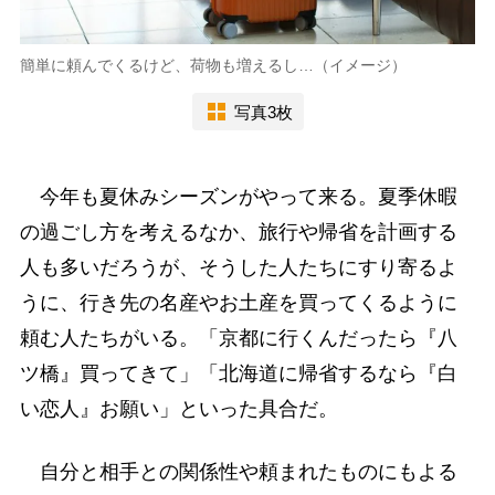
簡単に頼んでくるけど、荷物も増えるし…（イメージ）
写真3枚
今年も夏休みシーズンがやって来る。夏季休暇
の過ごし方を考えるなか、旅行や帰省を計画する
人も多いだろうが、そうした人たちにすり寄るよ
うに、行き先の名産やお土産を買ってくるように
頼む人たちがいる。「京都に行くんだったら『八
ツ橋』買ってきて」「北海道に帰省するなら『白
い恋人』お願い」といった具合だ。
自分と相手との関係性や頼まれたものにもよる