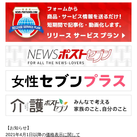
【お知らせ】
2021年4月1日以降の
価格表示に関して