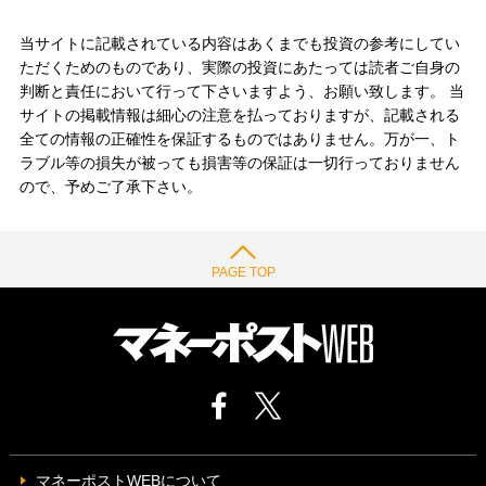
当サイトに記載されている内容はあくまでも投資の参考にしてい
ただくためのものであり、実際の投資にあたっては読者ご自身の
判断と責任において行って下さいますよう、お願い致します。 当
サイトの掲載情報は細心の注意を払っておりますが、記載される
全ての情報の正確性を保証するものではありません。万が一、ト
ラブル等の損失が被っても損害等の保証は一切行っておりません
ので、予めご了承下さい。
PAGE TOP
マネーポストWEBについて