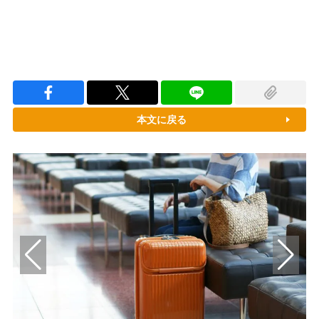
本文に戻る