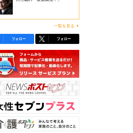
一覧を見る
フォロー
フォロー