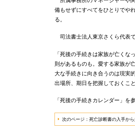
所属事務所のマネージャーや関
備もせずにすべてをひとりでや
る。
司法書士法人東京さくら代表で
「死後の手続きは家族が亡くな
則があるものも。愛する家族が
大な手続きに向き合うのは現実
出場所、期日を把握しておくこ
「死後の手続きカレンダー」を
次のページ：死亡診断書の入手から