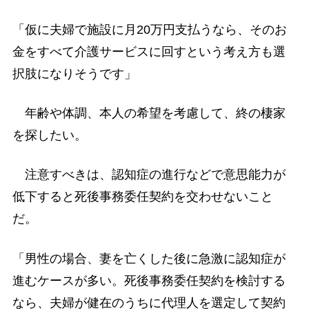
「仮に夫婦で施設に月20万円支払うなら、そのお
金をすべて介護サービスに回すという考え方も選
択肢になりそうです」
年齢や体調、本人の希望を考慮して、終の棲家
を探したい。
注意すべきは、認知症の進行などで意思能力が
低下すると死後事務委任契約を交わせないこと
だ。
「男性の場合、妻を亡くした後に急激に認知症が
進むケースが多い。死後事務委任契約を検討する
なら、夫婦が健在のうちに代理人を選定して契約