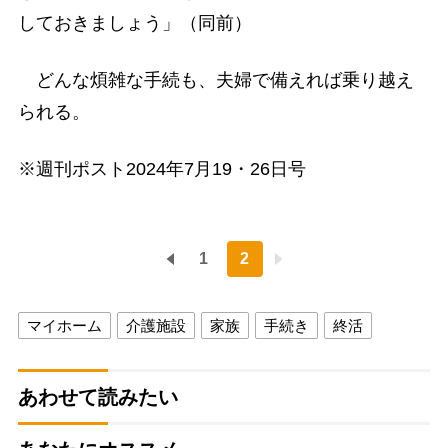
しておきましょう」（同前）
どんな煩雑な手続も、夫婦で備えれば乗り越え
られる。
※週刊ポスト2024年7月19・26日号
1
2
マイホーム
介護施設
家族
手続き
終活
あわせて読みたい