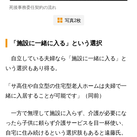
死後事務委任契約の流れ
写真2枚
「施設に一緒に入る」という選択
自立している夫婦なら「施設に一緒に入る」と
いう選択もあり得る。
「サ高住や自立型の住宅型老人ホームは夫婦で一
緒に入居することが可能です」（同前）
一方で無理して施設に入らず、介護が必要にな
ったら子供に頼らず介護サービスを目一杯使い、
自宅に住み続けるという選択肢もあると遠藤氏。