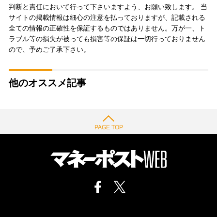
判断と責任において行って下さいますよう、お願い致します。 当
サイトの掲載情報は細心の注意を払っておりますが、記載される
全ての情報の正確性を保証するものではありません。万が一、ト
ラブル等の損失が被っても損害等の保証は一切行っておりません
ので、予めご了承下さい。
他のオススメ記事
PAGE TOP