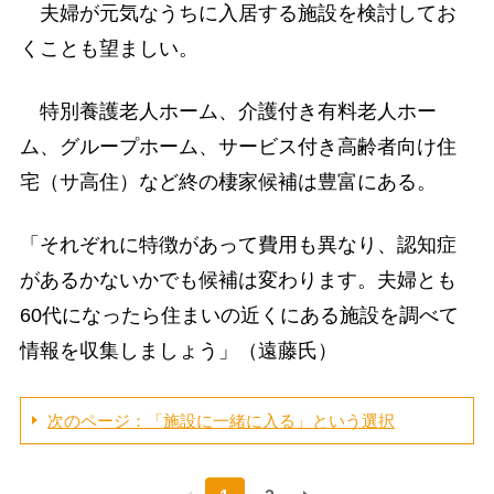
夫婦が元気なうちに入居する施設を検討してお
くことも望ましい。
特別養護老人ホーム、介護付き有料老人ホー
ム、グループホーム、サービス付き高齢者向け住
宅（サ高住）など終の棲家候補は豊富にある。
「それぞれに特徴があって費用も異なり、認知症
があるかないかでも候補は変わります。夫婦とも
60代になったら住まいの近くにある施設を調べて
情報を収集しましょう」（遠藤氏）
次のページ：「施設に一緒に入る」という選択