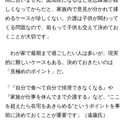
間に合いません。認知症になるなど意思疎通が難
しくなってからだと、家族内で意見が分かれて揉
めるケースが珍しくない。介護は子供が関わって
くる問題なので、前もって子供も交えて決めてお
くことが大切です」
わが家で最期まで過ごしたい人は多いが、現実
的に難しいケースもある。決めておきたいのは
「見極めのポイント」だ。
「『自分で食べて自分で排泄できなくなる』や
『家族が仕事を休んでまで介護する』など、“ここ
を超えたら在宅をあきらめる”というポイントを事
前に決めておくことが重要です」（遠藤氏）