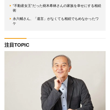
“不動産女王”だった樹木希林さんの家族を幸せにする相続
術
永六輔さん、「遺言」がなくても相続でもめなかったワ
ケ
注目TOPIC