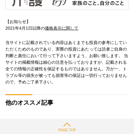
【お知らせ】
2021年4月1日以降の
価格表示に関して
当サイトに記載されている内容はあくまでも投資の参考にしてい
ただくためのものであり、実際の投資にあたっては読者ご自身の
判断と責任において行って下さいますよう、お願い致します。 当
サイトの掲載情報は細心の注意を払っておりますが、記載される
全ての情報の正確性を保証するものではありません。万が一、ト
ラブル等の損失が被っても損害等の保証は一切行っておりません
ので、予めご了承下さい。
他のオススメ記事
PAGE TOP