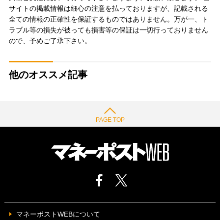
サイトの掲載情報は細心の注意を払っておりますが、記載される
全ての情報の正確性を保証するものではありません。万が一、ト
ラブル等の損失が被っても損害等の保証は一切行っておりません
ので、予めご了承下さい。
他のオススメ記事
PAGE TOP
マネーポストWEBについて