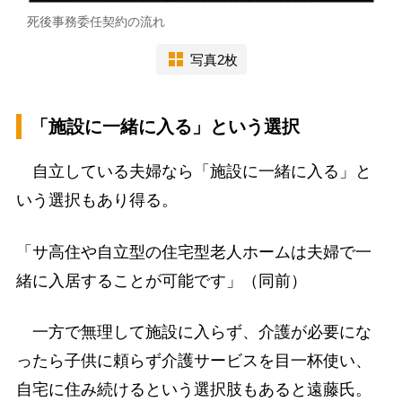
死後事務委任契約の流れ
写真2枚
「施設に一緒に入る」という選択
自立している夫婦なら「施設に一緒に入る」と
いう選択もあり得る。
「サ高住や自立型の住宅型老人ホームは夫婦で一
緒に入居することが可能です」（同前）
一方で無理して施設に入らず、介護が必要にな
ったら子供に頼らず介護サービスを目一杯使い、
自宅に住み続けるという選択肢もあると遠藤氏。