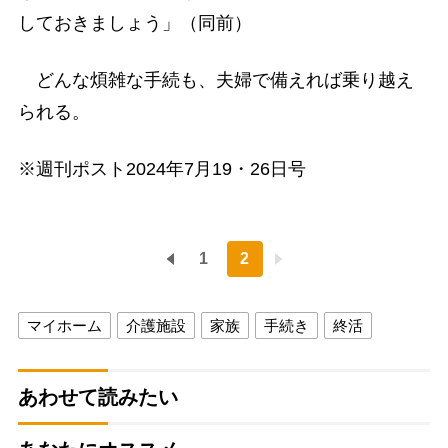
しておきましょう」（同前）
どんな煩雑な手続も、夫婦で備えれば乗り越え
られる。
※週刊ポスト2024年7月19・26日号
1
2
マイホーム
介護施設
家族
手続き
終活
あわせて読みたい