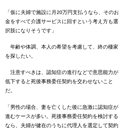
「仮に夫婦で施設に月20万円支払うなら、そのお
金をすべて介護サービスに回すという考え方も選
択肢になりそうです」
年齢や体調、本人の希望を考慮して、終の棲家
を探したい。
注意すべきは、認知症の進行などで意思能力が
低下すると死後事務委任契約を交わせないこと
だ。
「男性の場合、妻を亡くした後に急激に認知症が
進むケースが多い。死後事務委任契約を検討する
なら、夫婦が健在のうちに代理人を選定して契約