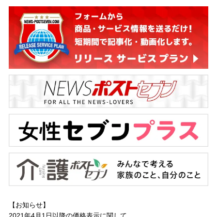
【お知らせ】
2021年4月1日以降の
価格表示に関して