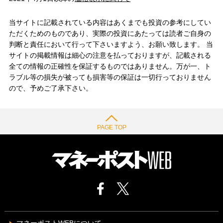
当サイトに記載されている内容はあくまでも投資の参考にしてい
ただくためのものであり、実際の投資にあたっては読者ご自身の
判断と責任において行って下さいますよう、お願い致します。 当
サイトの掲載情報は細心の注意を払っておりますが、記載される
全ての情報の正確性を保証するものではありません。万が一、ト
ラブル等の損失が被っても損害等の保証は一切行っておりません
ので、予めご了承下さい。
PAGE TOP