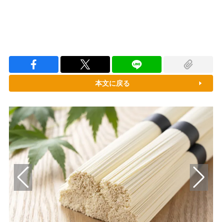
本文に戻る