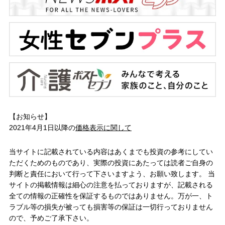
【お知らせ】
2021年4月1日以降の
価格表示に関して
当サイトに記載されている内容はあくまでも投資の参考にしてい
ただくためのものであり、実際の投資にあたっては読者ご自身の
判断と責任において行って下さいますよう、お願い致します。 当
サイトの掲載情報は細心の注意を払っておりますが、記載される
全ての情報の正確性を保証するものではありません。万が一、ト
ラブル等の損失が被っても損害等の保証は一切行っておりません
ので、予めご了承下さい。