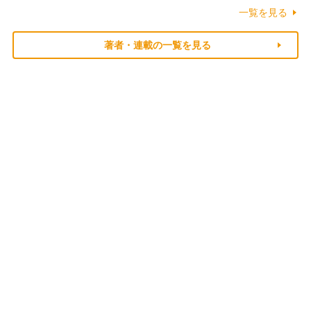
一覧を見る
著者・連載の一覧を見る