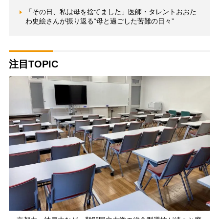
「その日、私は母を捨てました」医師・タレントおおた
わ史絵さんが振り返る“母と過ごした苦難の日々”
注目TOPIC