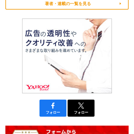
著者・連載の一覧を見る
フォロー
フォロー