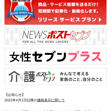
【お知らせ】
2021年4月1日以降の
価格表示に関して