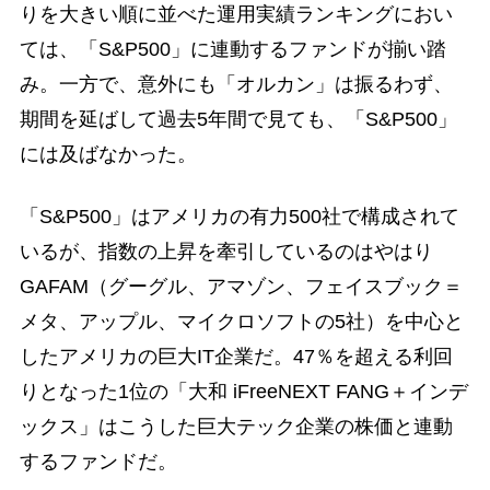
りを大きい順に並べた運用実績ランキングにおい
ては、「S&P500」に連動するファンドが揃い踏
み。一方で、意外にも「オルカン」は振るわず、
期間を延ばして過去5年間で見ても、「S&P500」
には及ばなかった。
「S&P500」はアメリカの有力500社で構成されて
いるが、指数の上昇を牽引しているのはやはり
GAFAM（グーグル、アマゾン、フェイスブック＝
メタ、アップル、マイクロソフトの5社）を中心と
したアメリカの巨大IT企業だ。47％を超える利回
りとなった1位の「大和 iFreeNEXT FANG＋インデ
ックス」はこうした巨大テック企業の株価と連動
するファンドだ。