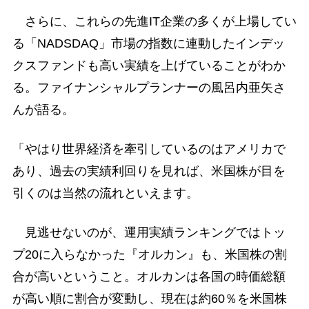
さらに、これらの先進IT企業の多くが上場してい
る「NADSDAQ」市場の指数に連動したインデッ
クスファンドも高い実績を上げていることがわか
る。ファイナンシャルプランナーの風呂内亜矢さ
んが語る。
「やはり世界経済を牽引しているのはアメリカで
あり、過去の実績利回りを見れば、米国株が目を
引くのは当然の流れといえます。
見逃せないのが、運用実績ランキングではトッ
プ20に入らなかった『オルカン』も、米国株の割
合が高いということ。オルカンは各国の時価総額
が高い順に割合が変動し、現在は約60％を米国株