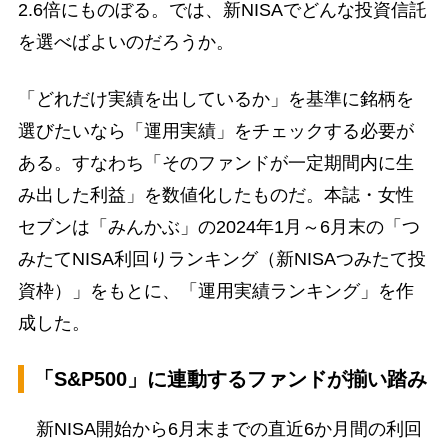
2.6倍にものぼる。では、新NISAでどんな投資信託
を選べばよいのだろうか。
「どれだけ実績を出しているか」を基準に銘柄を
選びたいなら「運用実績」をチェックする必要が
ある。すなわち「そのファンドが一定期間内に生
み出した利益」を数値化したものだ。本誌・女性
セブンは「みんかぶ」の2024年1月～6月末の「つ
みたてNISA利回りランキング（新NISAつみたて投
資枠）」をもとに、「運用実績ランキング」を作
成した。
「S&P500」に連動するファンドが揃い踏み
新NISA開始から6月末までの直近6か月間の利回