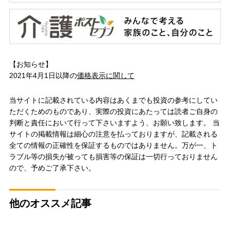
【お知らせ】
2021年4月1日以降の
価格表示に関して
当サイトに記載されている内容はあくまでも投資の参考にしてい
ただくためのものであり、実際の投資にあたっては読者ご自身の
判断と責任において行って下さいますよう、お願い致します。 当
サイトの掲載情報は細心の注意を払っておりますが、記載される
全ての情報の正確性を保証するものではありません。万が一、ト
ラブル等の損失が被っても損害等の保証は一切行っておりません
ので、予めご了承下さい。
他のオススメ記事