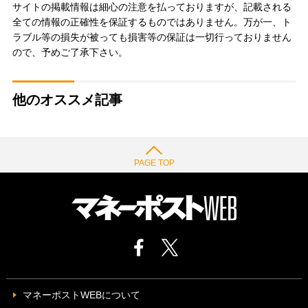
サイトの掲載情報は細心の注意を払っておりますが、記載される
全ての情報の正確性を保証するものではありません。万が一、ト
ラブル等の損失が被っても損害等の保証は一切行っておりません
ので、予めご了承下さい。
他のオススメ記事
PAGE TOP
マネーポストWEBについて