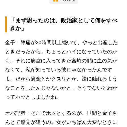
「まず思ったのは、政治家として何をすべ
きか」
金子：陣痛が20時間以上続いて、やっと出産した
ときだったから、ちょっとハイになっていたのか
も。それに病室に入ってきた宮崎の顔に血の気が
なくて、私が知っている彼じゃなかったんです
よ。だから裏金とかクスリとか、法に触れるよう
なことをしたんじゃないかと。そうでないとわか
ってホッとしましたね。
オバ記者：そこでホッとするのが、世間と金子さ
んとで感覚が違うの。女がいちばん大変なときに