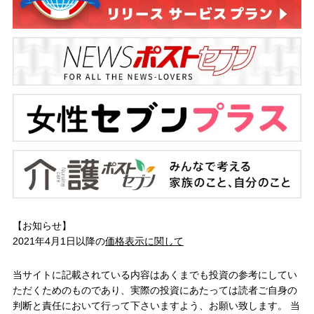
【お知らせ】
2021年4月1日以降の
価格表示に関して
当サイトに記載されている内容はあくまでも投資の参考にしてい
ただくためのものであり、実際の投資にあたっては読者ご自身の
判断と責任において行って下さいますよう、お願い致します。 当