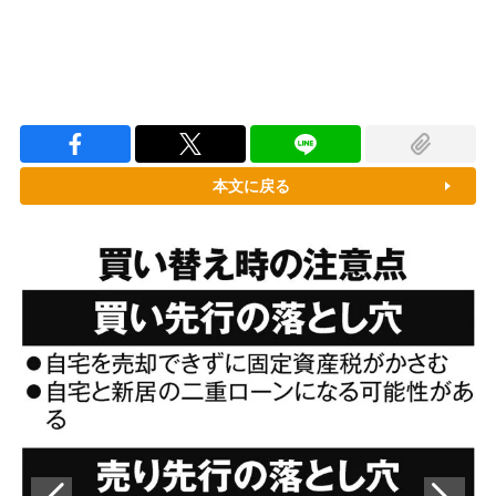
本文に戻る