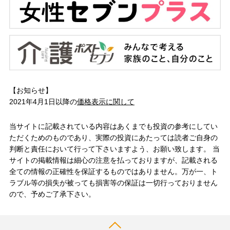
【お知らせ】
2021年4月1日以降の
価格表示に関して
当サイトに記載されている内容はあくまでも投資の参考にしてい
ただくためのものであり、実際の投資にあたっては読者ご自身の
判断と責任において行って下さいますよう、お願い致します。 当
サイトの掲載情報は細心の注意を払っておりますが、記載される
全ての情報の正確性を保証するものではありません。万が一、ト
ラブル等の損失が被っても損害等の保証は一切行っておりません
ので、予めご了承下さい。