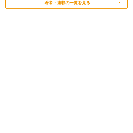
著者・連載の一覧を見る