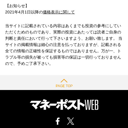
【お知らせ】
2021年4月1日以降の
価格表示に関して
当サイトに記載されている内容はあくまでも投資の参考にしてい
ただくためのものであり、実際の投資にあたっては読者ご自身の
判断と責任において行って下さいますよう、お願い致します。 当
サイトの掲載情報は細心の注意を払っておりますが、記載される
全ての情報の正確性を保証するものではありません。万が一、ト
ラブル等の損失が被っても損害等の保証は一切行っておりません
ので、予めご了承下さい。
PAGE TOP