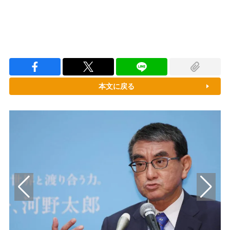
本文に戻る