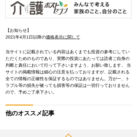
【お知らせ】
2021年4月1日以降の
価格表示に関して
当サイトに記載されている内容はあくまでも投資の参考にしてい
ただくためのものであり、実際の投資にあたっては読者ご自身の
判断と責任において行って下さいますよう、お願い致します。 当
サイトの掲載情報は細心の注意を払っておりますが、記載される
全ての情報の正確性を保証するものではありません。万が一、ト
ラブル等の損失が被っても損害等の保証は一切行っておりません
ので、予めご了承下さい。
他のオススメ記事