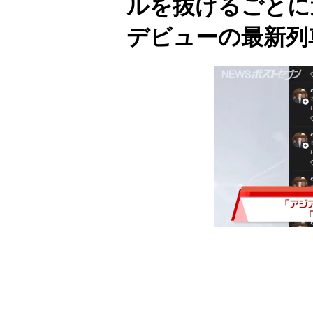
ルを抜けるごとに
デビューの最新列