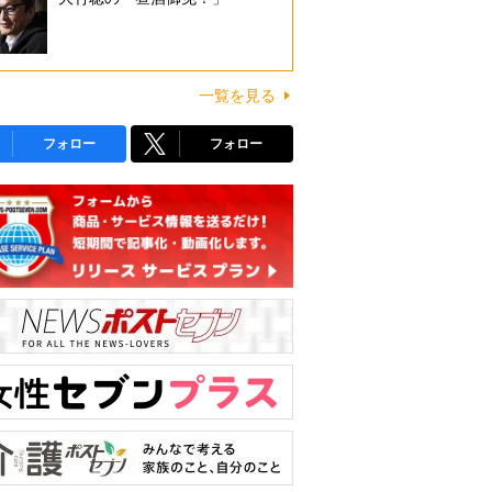
一覧を見る
フォロー
フォロー