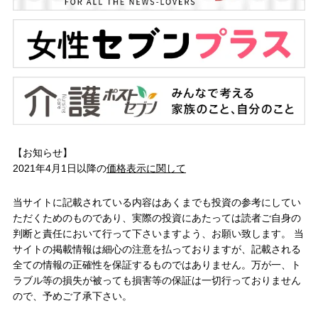
【お知らせ】
2021年4月1日以降の
価格表示に関して
当サイトに記載されている内容はあくまでも投資の参考にしてい
ただくためのものであり、実際の投資にあたっては読者ご自身の
判断と責任において行って下さいますよう、お願い致します。 当
サイトの掲載情報は細心の注意を払っておりますが、記載される
全ての情報の正確性を保証するものではありません。万が一、ト
ラブル等の損失が被っても損害等の保証は一切行っておりません
ので、予めご了承下さい。