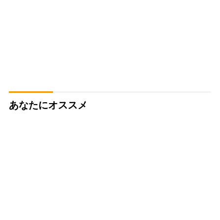
あなたにオススメ