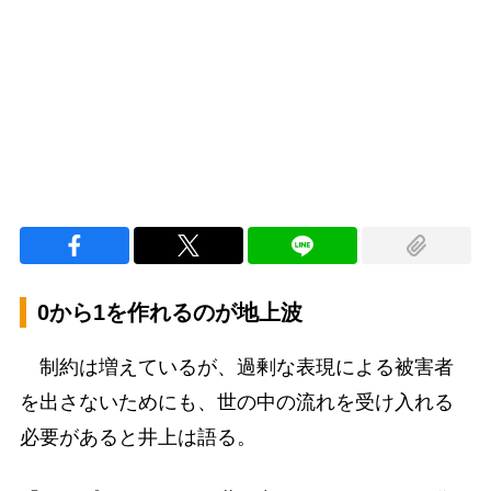
Loaded
:
100.00%
/
Unmute
0から1を作れるのが地上波
制約は増えているが、過剰な表現による被害者
を出さないためにも、世の中の流れを受け入れる
必要があると井上は語る。