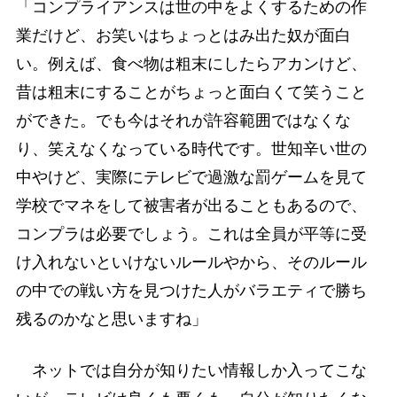
「コンプライアンスは世の中をよくするための作
業だけど、お笑いはちょっとはみ出た奴が面白
い。例えば、食べ物は粗末にしたらアカンけど、
昔は粗末にすることがちょっと面白くて笑うこと
ができた。でも今はそれが許容範囲ではなくな
り、笑えなくなっている時代です。世知辛い世の
中やけど、実際にテレビで過激な罰ゲームを見て
学校でマネをして被害者が出ることもあるので、
コンプラは必要でしょう。これは全員が平等に受
け入れないといけないルールやから、そのルール
の中での戦い方を見つけた人がバラエティで勝ち
残るのかなと思いますね」
ネットでは自分が知りたい情報しか入ってこな