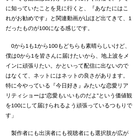
に知っていたことを見に行くと、『あなたにはこ
れがお勧めです』と関連動画が山ほど出てきて、1
だったものが100になる感じです。
0から1も1から100もどちらも素晴らしいけど、
僕は0から1を皆さんに届けたいから、地上波をメ
インに頑張りたい。かといって配信に出ないので
はなくて、ネットにはネットの良さがあります。
特に今やっている『今日好き』みたいな恋愛リア
リティショーは“恋愛もいいものだよ”という価値観
を100にして届けられるよう頑張っているつもりで
す」
製作者にも出演者にも視聴者にも選択肢が広が