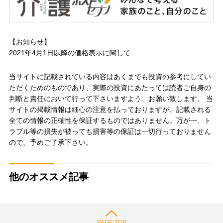
【お知らせ】
2021年4月1日以降の
価格表示に関して
当サイトに記載されている内容はあくまでも投資の参考にしてい
ただくためのものであり、実際の投資にあたっては読者ご自身の
判断と責任において行って下さいますよう、お願い致します。 当
サイトの掲載情報は細心の注意を払っておりますが、記載される
全ての情報の正確性を保証するものではありません。万が一、ト
ラブル等の損失が被っても損害等の保証は一切行っておりません
ので、予めご了承下さい。
他のオススメ記事
PAGE TOP