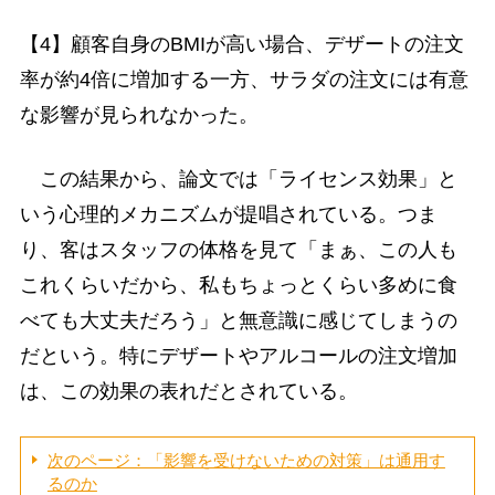
【4】顧客自身のBMIが高い場合、デザートの注文
率が約4倍に増加する一方、サラダの注文には有意
な影響が見られなかった。
この結果から、論文では「ライセンス効果」と
いう心理的メカニズムが提唱されている。つま
り、客はスタッフの体格を見て「まぁ、この人も
これくらいだから、私もちょっとくらい多めに食
べても大丈夫だろう」と無意識に感じてしまうの
だという。特にデザートやアルコールの注文増加
は、この効果の表れだとされている。
次のページ：「影響を受けないための対策」は通用す
るのか