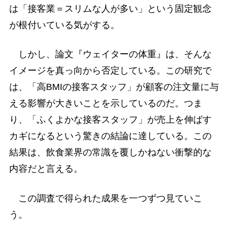
は「接客業＝スリムな人が多い」という固定観念
が根付いている気がする。
しかし、論文『ウェイターの体重』は、そんな
イメージを真っ向から否定している。この研究で
は、「高BMIの接客スタッフ」が顧客の注文量に与
える影響が大きいことを示しているのだ。つま
り、「ふくよかな接客スタッフ」が売上を伸ばす
カギになるという驚きの結論に達している。この
結果は、飲食業界の常識を覆しかねない衝撃的な
内容だと言える。
この調査で得られた成果を一つずつ見ていこ
う。