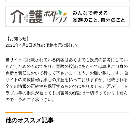
【お知らせ】
2021年4月1日以降の
価格表示に関して
当サイトに記載されている内容はあくまでも投資の参考にしてい
ただくためのものであり、実際の投資にあたっては読者ご自身の
判断と責任において行って下さいますよう、お願い致します。 当
サイトの掲載情報は細心の注意を払っておりますが、記載される
全ての情報の正確性を保証するものではありません。万が一、ト
ラブル等の損失が被っても損害等の保証は一切行っておりません
ので、予めご了承下さい。
他のオススメ記事