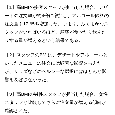
【1】高BMIの接客スタッフが担当した場合、デザ
ートの注文率が約4倍に増加し、アルコール飲料の
注文量も17.65％増加した。つまり、ふくよかなス
タッフがいればいるほど、顧客が食べたり飲んだ
りする量が増えるという結果である。
【2】スタッフのBMIは、デザートやアルコールと
いったメニューの注文には顕著な影響を与えた
が、サラダなどのヘルシーな選択にはほとんど影
響を及ぼさなかった。
【3】高BMIの男性スタッフが担当した場合、女性
スタッフと比較してさらに注文量が増える傾向が
確認された。