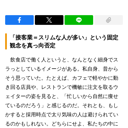
「接客業＝スリムな人が多い」という固定
観念を真っ向否定
飲食店で働く人というと、なんとなく細身でス
ラっとしているイメージがある。私自身、昔から
そう思っていた。たとえば、カフェで軽やかに動
き回る店員や、レストランで機敏に注文を取るウ
ェイターの姿を見ると、「忙しいから自然に痩せ
ているのだろう」と感じるのだ。それとも、もし
かすると採用時点で太り気味の人は避けられてい
るのかもしれない。どちらにせよ、私たちの中に