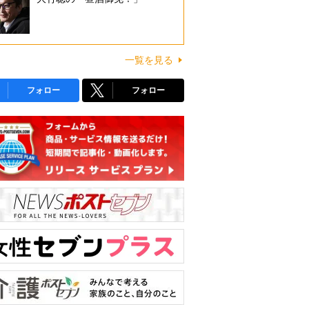
一覧を見る
フォロー
フォロー