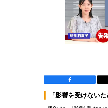
「影響を受けないた