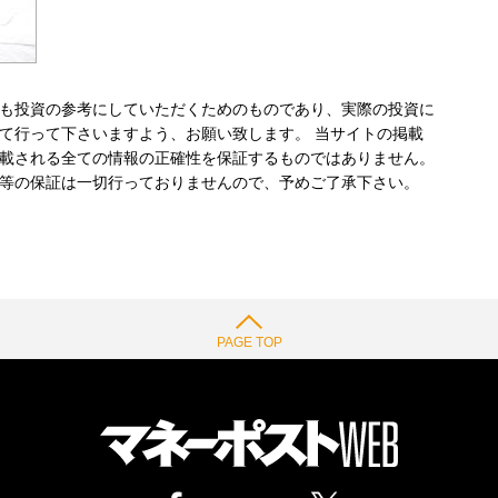
も投資の参考にしていただくためのものであり、実際の投資に
て行って下さいますよう、お願い致します。 当サイトの掲載
載される全ての情報の正確性を保証するものではありません。
等の保証は一切行っておりませんので、予めご了承下さい。
PAGE TOP