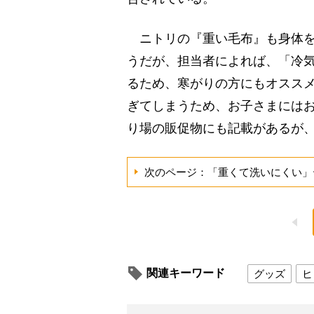
ニトリの『重い毛布』も身体を
うだが、担当者によれば、「冷
るため、寒がりの方にもオスス
ぎてしまうため、お子さまには
り場の販促物にも記載があるが
次のページ：「重くて洗いにくい」
関連キーワード
グッズ
ヒ