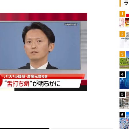
ラ
1
2
3
4
5
6