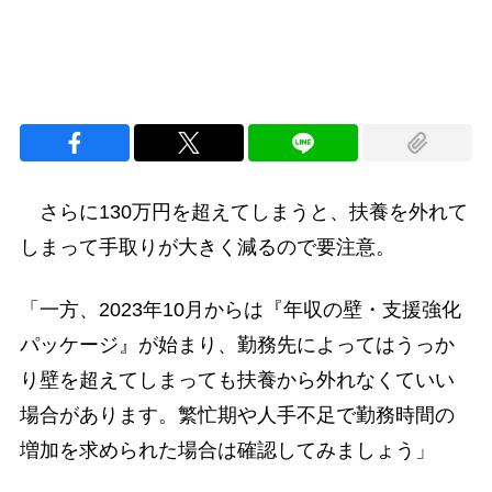
さらに130万円を超えてしまうと、扶養を外れて
しまって手取りが大きく減るので要注意。
「一方、2023年10月からは『年収の壁・支援強化
パッケージ』が始まり、勤務先によってはうっか
り壁を超えてしまっても扶養から外れなくていい
場合があります。繁忙期や人手不足で勤務時間の
増加を求められた場合は確認してみましょう」