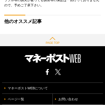
ラブル等の損失が被っても損害等の保証は一切行っておりません
ので、予めご了承下さい。
他のオススメ記事
PAGE TOP
マネーポストWEBについて
ページ一覧
お問い合わせ