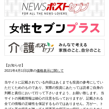
【お知らせ】
2021年4月1日以降の
価格表示に関して
当サイトに記載されている内容はあくまでも投資の参考にしてい
ただくためのものであり、実際の投資にあたっては読者ご自身の
判断と責任において行って下さいますよう、お願い致します。 当
サイトの掲載情報は細心の注意を払っておりますが、記載される
全ての情報の正確性を保証するものではありません。万が一、ト