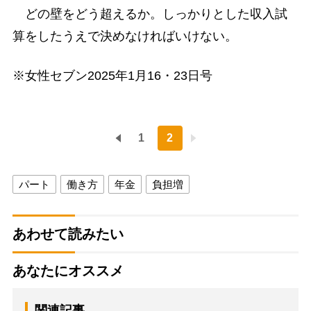
どの壁をどう超えるか。しっかりとした収入試
算をしたうえで決めなければいけない。
※女性セブン2025年1月16・23日号
1
2
パート
働き方
年金
負担増
あわせて読みたい
あなたにオススメ
関連記事