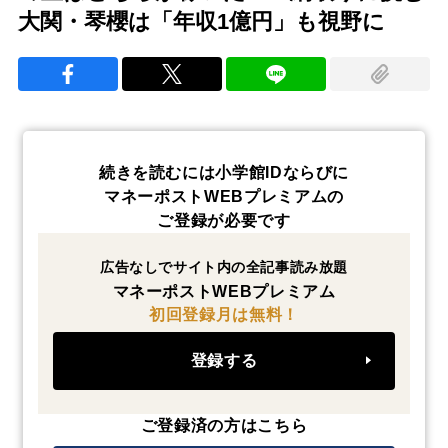
大関・琴櫻は「年収1億円」も視野に
続きを読むには小学館IDならびに
マネーポストWEBプレミアムの
ご登録が必要です
広告なしでサイト内の全記事読み放題
マネーポストWEBプレミアム
初回登録月は無料！
登録する
ご登録済の方はこちら