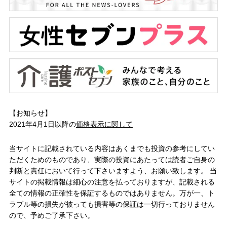
【お知らせ】
2021年4月1日以降の
価格表示に関して
当サイトに記載されている内容はあくまでも投資の参考にしてい
ただくためのものであり、実際の投資にあたっては読者ご自身の
判断と責任において行って下さいますよう、お願い致します。 当
サイトの掲載情報は細心の注意を払っておりますが、記載される
全ての情報の正確性を保証するものではありません。万が一、ト
ラブル等の損失が被っても損害等の保証は一切行っておりません
ので、予めご了承下さい。