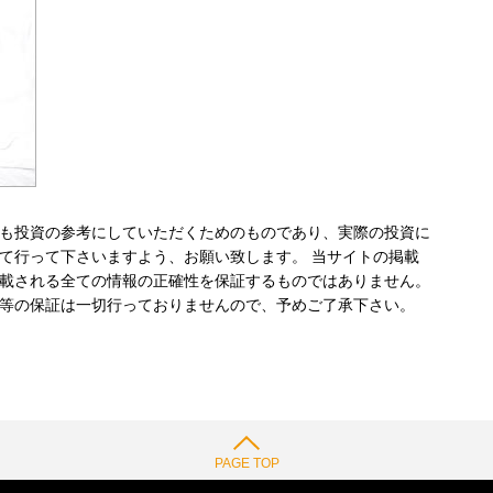
も投資の参考にしていただくためのものであり、実際の投資に
て行って下さいますよう、お願い致します。 当サイトの掲載
載される全ての情報の正確性を保証するものではありません。
等の保証は一切行っておりませんので、予めご了承下さい。
PAGE TOP