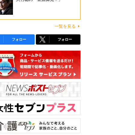
一覧を見る
フォロー
フォロー