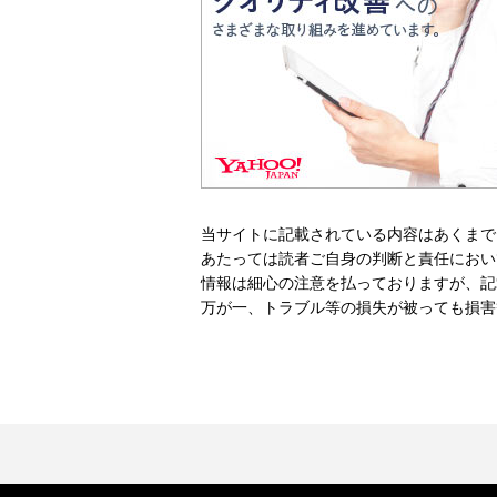
当サイトに記載されている内容はあくまで
あたっては読者ご自身の判断と責任におい
情報は細心の注意を払っておりますが、記
万が一、トラブル等の損失が被っても損害