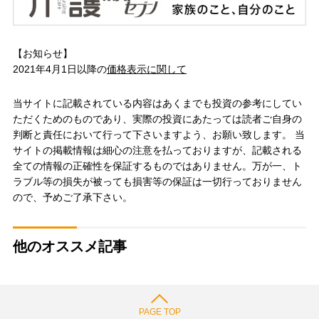
【お知らせ】
2021年4月1日以降の
価格表示に関して
当サイトに記載されている内容はあくまでも投資の参考にしてい
ただくためのものであり、実際の投資にあたっては読者ご自身の
判断と責任において行って下さいますよう、お願い致します。 当
サイトの掲載情報は細心の注意を払っておりますが、記載される
全ての情報の正確性を保証するものではありません。万が一、ト
ラブル等の損失が被っても損害等の保証は一切行っておりません
ので、予めご了承下さい。
他のオススメ記事
PAGE TOP