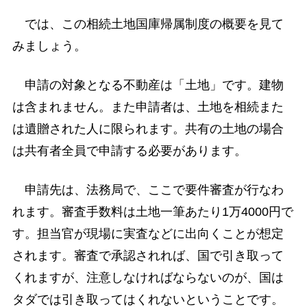
では、この相続土地国庫帰属制度の概要を見て
みましょう。
申請の対象となる不動産は「土地」です。建物
は含まれません。また申請者は、土地を相続また
は遺贈された人に限られます。共有の土地の場合
は共有者全員で申請する必要があります。
申請先は、法務局で、ここで要件審査が行なわ
れます。審査手数料は土地一筆あたり1万4000円で
す。担当官が現場に実査などに出向くことが想定
されます。審査で承認されれば、国で引き取って
くれますが、注意しなければならないのが、国は
タダでは引き取ってはくれないということです。