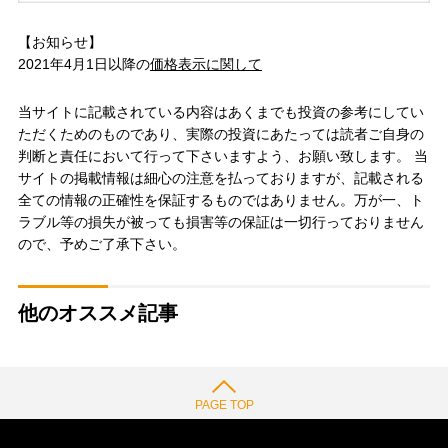
【お知らせ】
2021年4月1日以降の
価格表示に関して
当サイトに記載されている内容はあくまでも投資の参考にしてい
ただくためのものであり、実際の投資にあたっては読者ご自身の
判断と責任において行って下さいますよう、お願い致します。 当
サイトの掲載情報は細心の注意を払っておりますが、記載される
全ての情報の正確性を保証するものではありません。万が一、ト
ラブル等の損失が被っても損害等の保証は一切行っておりません
ので、予めご了承下さい。
他のオススメ記事
PAGE TOP