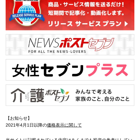
【お知らせ】
2021年4月1日以降の
価格表示に関して
当サイトに記載されている内容はあくまでも投資の参考にしてい