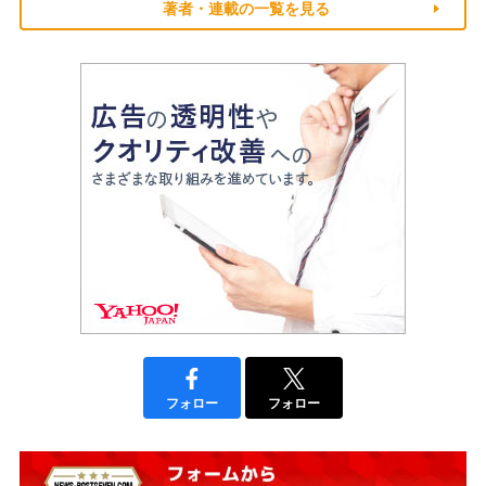
著者・連載の一覧を見る
フォロー
フォロー