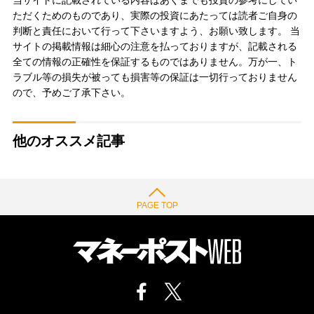
ただくためのものであり、実際の投資にあたっては読者ご自身の
判断と責任において行って下さいますよう、お願い致します。 当
サイトの掲載情報は細心の注意を払っておりますが、記載される
全ての情報の正確性を保証するものではありません。万が一、ト
ラブル等の損失が被っても損害等の保証は一切行っておりません
ので、予めご了承下さい。
他のオススメ記事
PAGE TOP