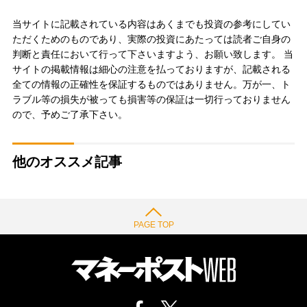
当サイトに記載されている内容はあくまでも投資の参考にしてい
ただくためのものであり、実際の投資にあたっては読者ご自身の
判断と責任において行って下さいますよう、お願い致します。 当
サイトの掲載情報は細心の注意を払っておりますが、記載される
全ての情報の正確性を保証するものではありません。万が一、ト
ラブル等の損失が被っても損害等の保証は一切行っておりません
ので、予めご了承下さい。
他のオススメ記事
PAGE TOP