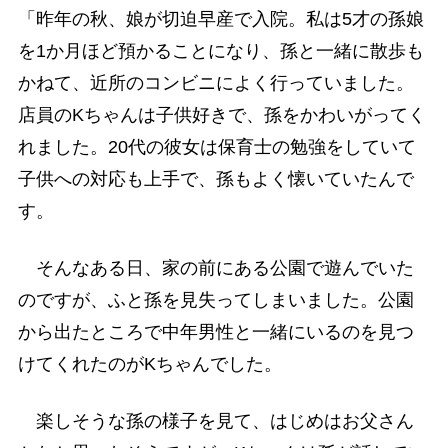
「昨年の秋、娘が切迫早産で入院。私は5才の孫娘
を1か月ほど預かることになり、孫と一緒に散歩も
かねて、近所のコンビニによく行っていました。
店員のKちゃんは子供好きで、孫をかわいがってく
れました。20代の彼女は保育士の勉強をしていて
子供への対応も上手で、孫もよく懐いていたんで
す。
そんなある日、家の前にある公園で遊んでいた
のですが、ふと孫を見失ってしまいました。公園
から出たところで中年男性と一緒にいるのを見つ
けてくれたのがKちゃんでした。
楽しそうな孫の様子を見て、はじめはお父さん