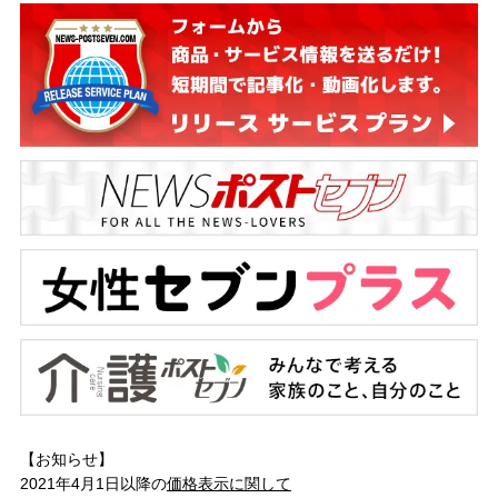
【お知らせ】
2021年4月1日以降の
価格表示に関して