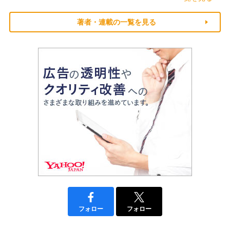
著者・連載の一覧を見る
フォロー
フォロー