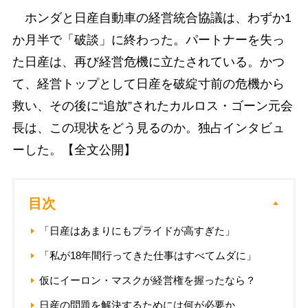
ホンダと日産自動車の経営統合協議は、わずか1
か月半で「破談」に終わった。パートナーを失っ
た日産は、再び経営危機に立たされている。かつ
て、経営トップとして日産を破綻寸前の危機から
救い、その後に“追放”されたカルロス・ゴーン元会
長は、この現状をどう見るのか。独占インタビュ
ーした。【全文公開】
目次
「日産はあまりにもプライドが高すぎた」
「私が18年間行ってきた仕事はすべてムダに」
仮にイーロン・マスクが経営権を握ったなら？
日産の問題を解決するためには何が必要か