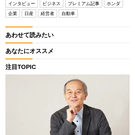
インタビュー
ビジネス
プレミアム記事
ホンダ
企業
日産
経営者
自動車
あわせて読みたい
あなたにオススメ
注目TOPIC