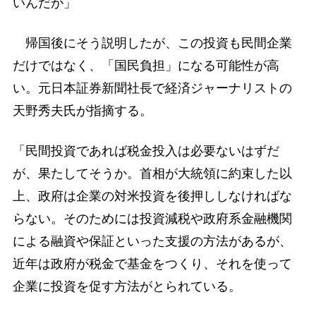
いんだが」
帰国後にそう説明したが、この投資も民間企業
だけではなく、「国民負担」になる可能性が高
い。元日本証券新聞社長で経済ジャーナリストの
天野秀夫氏が指摘する。
「民間投資であれば税金投入は必要ないはずだ
が、果たしてそうか。首相が大統領に約束した以
上、政府は企業の対米投資を後押ししなければな
らない。そのためには投資減税や政府系金融機関
による融資や保証といった支援の方法があるが、
近年は政府が税金で基金をつくり、それを使って
企業に投資を促す方法がとられている。