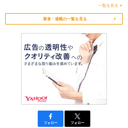
一覧を見る
著者・連載の一覧を見る
フォロー
フォロー