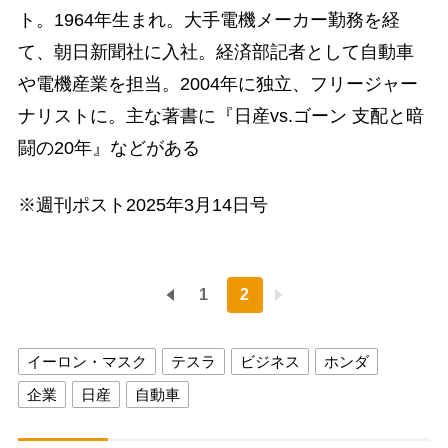
ト。1964年生まれ。大手電機メーカー勤務を経
て、朝日新聞社に入社。経済部記者として自動車
や電機産業を担当。2004年に独立、フリージャー
ナリストに。主な著書に『日産vs.ゴーン 支配と暗
闘の20年』などがある
※週刊ポスト2025年3月14日号
1
2
イーロン・マスク
テスラ
ビジネス
ホンダ
企業
日産
自動車