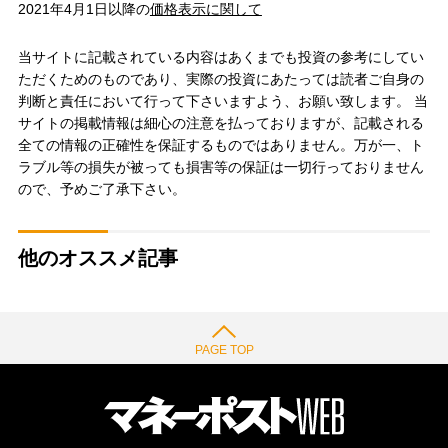
2021年4月1日以降の
価格表示に関して
当サイトに記載されている内容はあくまでも投資の参考にしてい
ただくためのものであり、実際の投資にあたっては読者ご自身の
判断と責任において行って下さいますよう、お願い致します。 当
サイトの掲載情報は細心の注意を払っておりますが、記載される
全ての情報の正確性を保証するものではありません。万が一、ト
ラブル等の損失が被っても損害等の保証は一切行っておりません
ので、予めご了承下さい。
他のオススメ記事
PAGE TOP