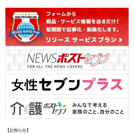
【お知らせ】