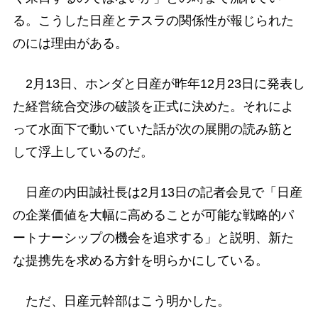
る。こうした日産とテスラの関係性が報じられた
のには理由がある。
2月13日、ホンダと日産が昨年12月23日に発表し
た経営統合交渉の破談を正式に決めた。それによ
って水面下で動いていた話が次の展開の読み筋と
して浮上しているのだ。
日産の内田誠社長は2月13日の記者会見で「日産
の企業価値を大幅に高めることが可能な戦略的パ
ートナーシップの機会を追求する」と説明、新た
な提携先を求める方針を明らかにしている。
ただ、日産元幹部はこう明かした。